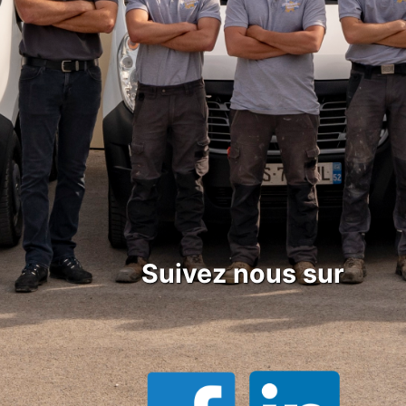
Suivez nous sur